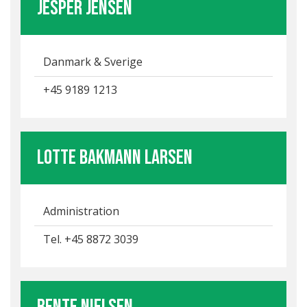
Jesper jensen
Danmark & Sverige
+45 9189 1213
Lotte Bakmann Larsen
Administration
Tel. +45 8872 3039