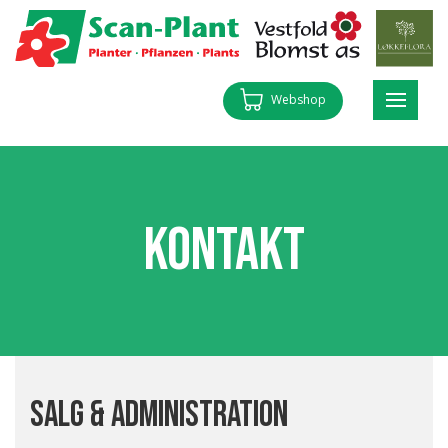
Webshop
Kontakt
Salg & Administration