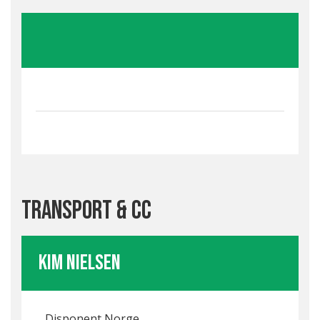
Transport & CC
Kim Nielsen
Disponent Norge