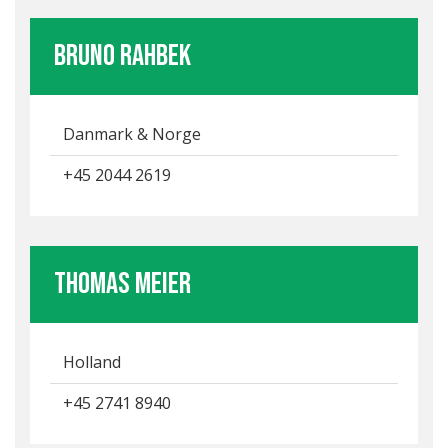
Bruno Rahbek
Danmark & Norge
+45 2044 2619
thomas meier
Holland
+45 2741 8940