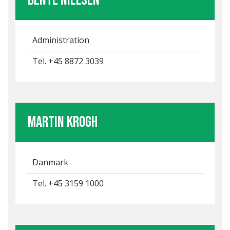
Bente Nielsen
Administration
Tel. +45 8872 3039
Martin Krogh
Danmark
Tel. +45 3159 1000