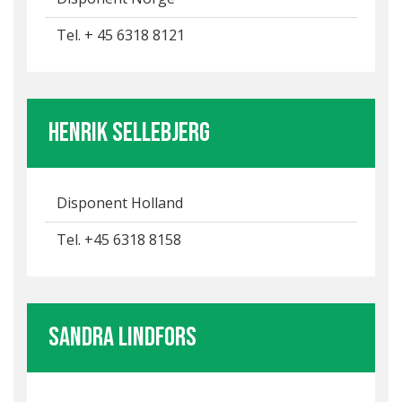
Tel. + 45 6318 8121
Henrik Sellebjerg
Disponent Holland
Tel. +45 6318 8158
Sandra Lindfors