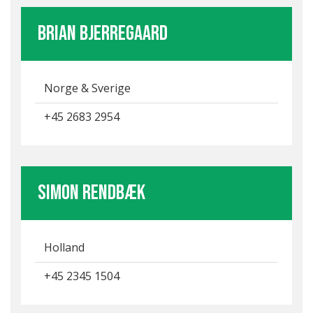
Brian Bjerregaard
Norge & Sverige
+45 2683 2954
Simon Rendbæk
Holland
+45 2345 1504